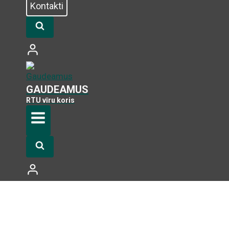
Kontakti
GAUDEAMUS
RTU vīru koris