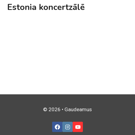
Estonia koncertzālē
© 2026 • Gaudeamus