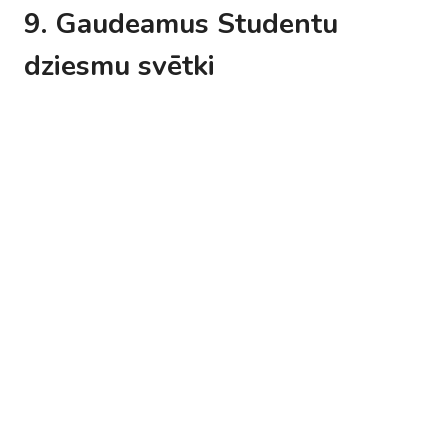
9. Gaudeamus Studentu
dziesmu svētki