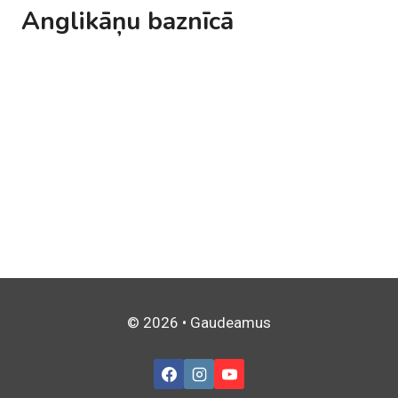
Anglikāņu baznīcā
© 2026 • Gaudeamus