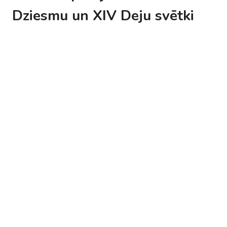
Dziesmu un XIV Deju svētki