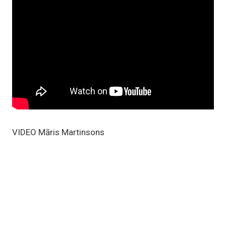
VIDEO Māris Martinsons