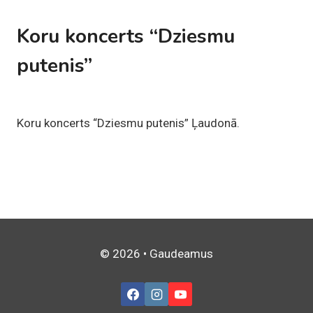
Koru koncerts “Dziesmu
putenis”
Koru koncerts “Dziesmu putenis” Ļaudonā.
© 2026 • Gaudeamus